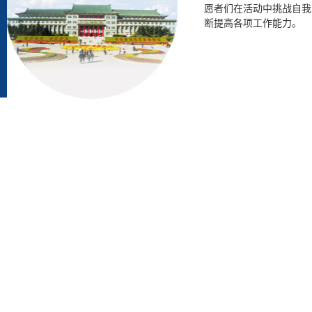
愿者们在活动中挑战自我
断提高各项工作能力。