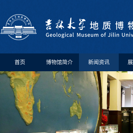
首页
博物馆简介
新闻资讯