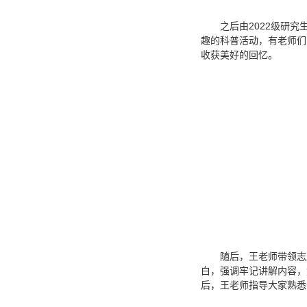
之后由2022级研
趣的科普活动，有老师们
收获美好的回忆。
随后，王老师带领志
白，强调牢记讲解内容，
后，王老师指导大家熟悉