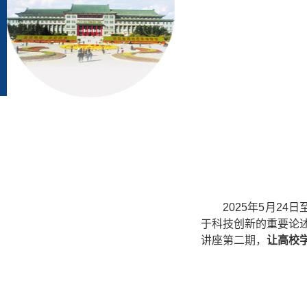
2025年5月2
于科技创新的重要论
讲座第二期，
让高校