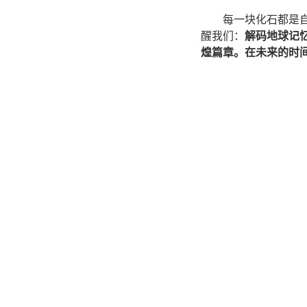
每一块化石都是
醒我们：
解码地球记
煌篇章。在未来的时