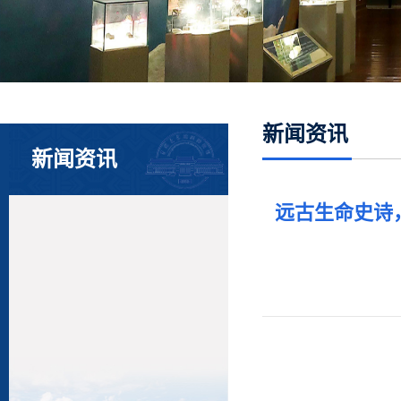
新闻资讯
新闻资讯
远古生命史诗