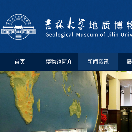
首页
博物馆简介
新闻资讯