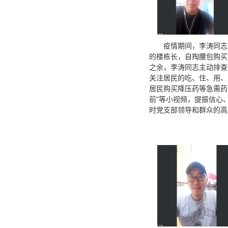
疫情期间，李涛同志
的楼栋长，自掏腰包购买
之余，李涛同志主动排查
关注居民的吃、住、用、
居民购买降压药等急需药
前”等小视频，提振信心
时党支部领导和群众的高