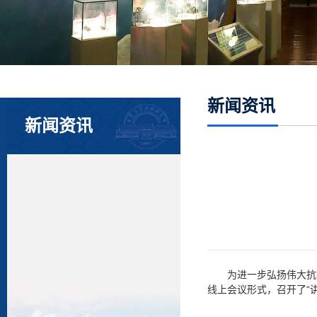
新闻资讯
新闻资讯
为进一步弘扬伟大抗
线上会议形式，召开了“