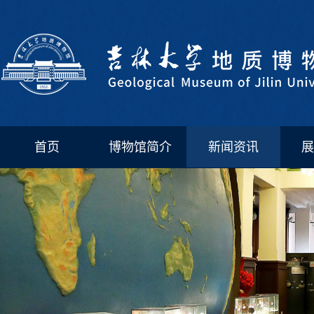
首页
博物馆简介
新闻资讯