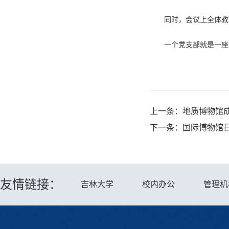
同时，会议上全体教
一个党支部就是一座
上一条：
地质博物馆成
下一条：
国际博物馆
友情链接：
吉林大学
校内办公
管理机