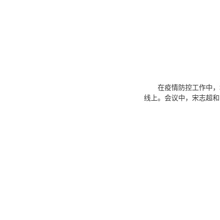
在疫情防控工作中，
线上。会议中，宋志超和