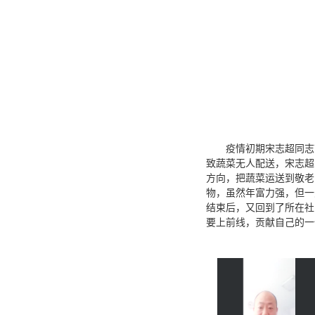
疫情初期宋志超同志
致蔬菜无人配送，宋志超
方向，把蔬菜运送到敬老
物，虽然年富力强，但一
结束后，又回到了所在社
要上前线，贡献自己的一